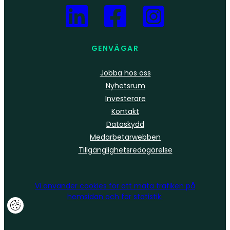
GENVÄGAR
Jobba hos oss
Nyhetsrum
Investerare
Kontakt
Dataskydd
Medarbetarwebben
Tillgänglighetsredogörelse
Vi använder
cookies
för att mäta trafiken på
hemsidan och för statistik.