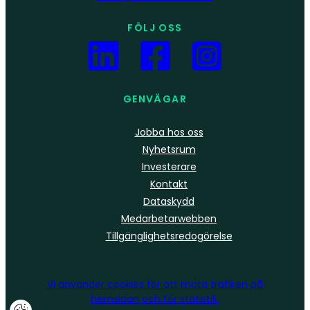
FÖLJ OSS
GENVÄGAR
Jobba hos oss
Nyhetsrum
Investerare
Kontakt
Dataskydd
Medarbetarwebben
Tillgänglighetsredogörelse
Vi använder
cookies
för att mäta trafiken på
hemsidan och för statistik.