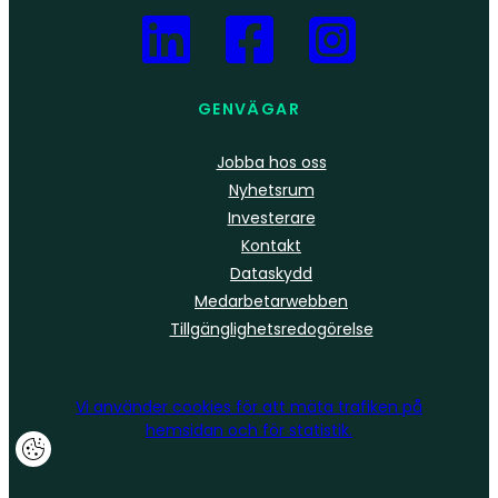
GENVÄGAR
Jobba hos oss
Nyhetsrum
Investerare
Kontakt
Dataskydd
Medarbetarwebben
Tillgänglighetsredogörelse
Vi använder
cookies
för att mäta trafiken på
hemsidan och för statistik.