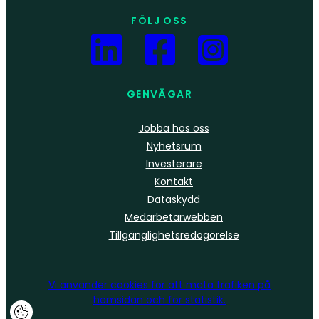
FÖLJ OSS
GENVÄGAR
Jobba hos oss
Nyhetsrum
Investerare
Kontakt
Dataskydd
Medarbetarwebben
Tillgänglighetsredogörelse
Vi använder
cookies
för att mäta trafiken på
hemsidan och för statistik.